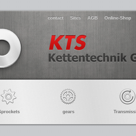
contact
Sites
AGB
Online-Shop
Sprockets
gears
Transmiss