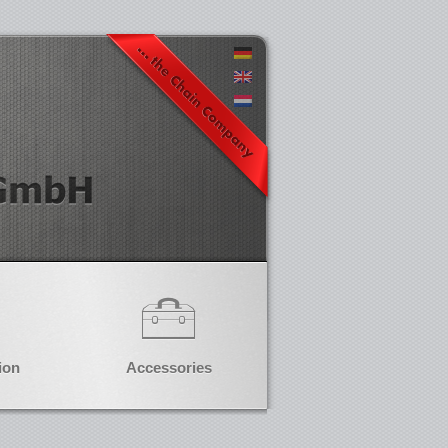
ion
Accessories