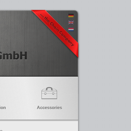
ion
Accessories