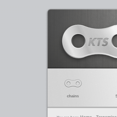
chains