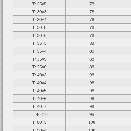
Tr 25×5
78
Tr 30×3
78
Tr 30×4
78
Tr 30×5
78
Tr 30×6
78
Tr 35×3
88
Tr 35×4
88
Tr 35×5
88
Tr 35×6
88
Tr 40×3
98
Tr 40×4
98
Tr 40×5
98
Tr 40×6
98
Tr 40×7
98
Tr 40×10
98
Tr 50×3
108
Tr 50×4
108