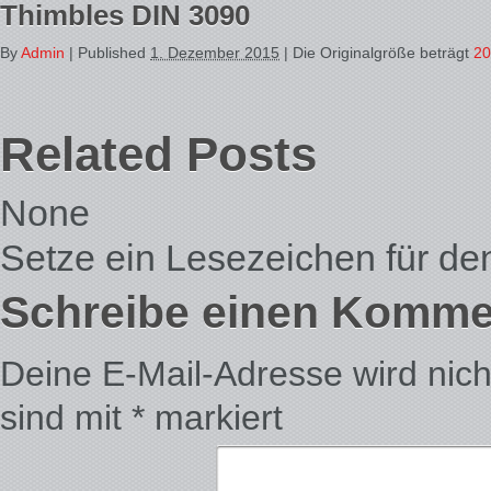
Thimbles DIN 3090
By
Admin
|
Published
1. Dezember 2015
| Die Originalgröße beträgt
20
Related Posts
None
Setze ein Lesezeichen für d
Schreibe einen Komme
Deine E-Mail-Adresse wird nicht 
sind mit
*
markiert