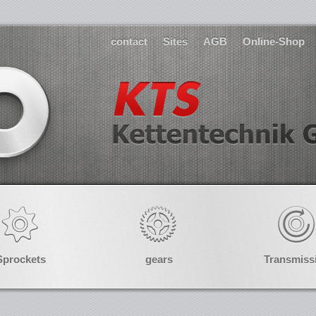
contact
Sites
AGB
Online-Shop
Sprockets
gears
Transmiss