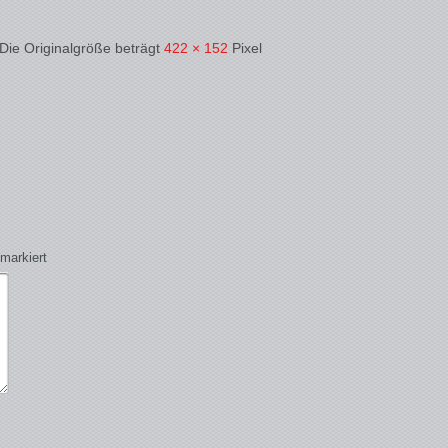
 Die Originalgröße beträgt
422 × 152
Pixel
markiert