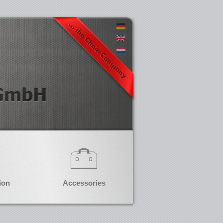
ion
Accessories