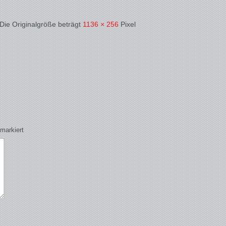
 Die Originalgröße beträgt
1136 × 256
Pixel
markiert