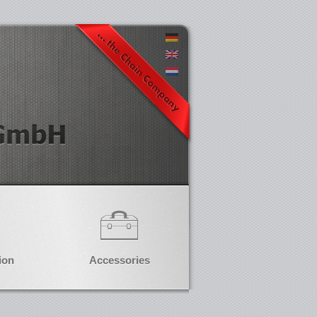
ion
Accessories