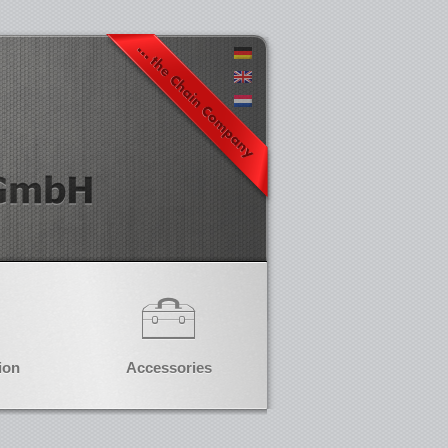
ion
Accessories