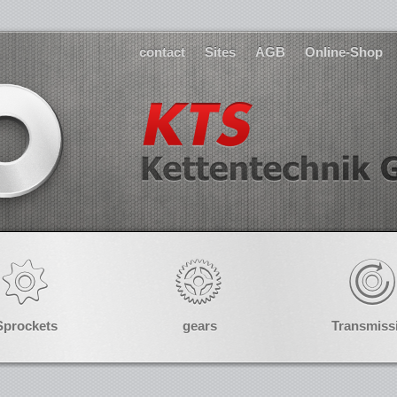
contact
Sites
AGB
Online-Shop
Sprockets
gears
Transmiss