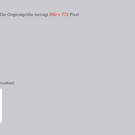
 Die Originalgröße beträgt
850 × 772
Pixel
markiert