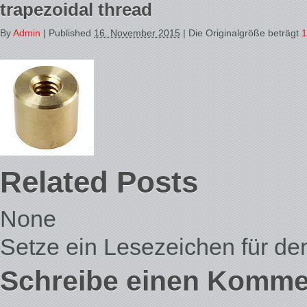
trapezoidal thread
By
Admin
|
Published
16. November 2015
| Die Originalgröße beträgt
1
Related Posts
None
Setze ein Lesezeichen für d
Schreibe einen Komme