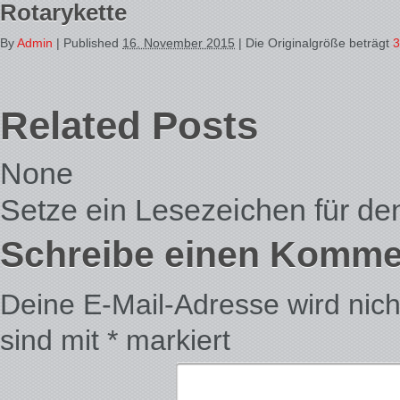
Rotarykette
By
Admin
|
Published
16. November 2015
| Die Originalgröße beträgt
3
Related Posts
None
Setze ein Lesezeichen für d
Schreibe einen Komme
Deine E-Mail-Adresse wird nicht 
sind mit
*
markiert