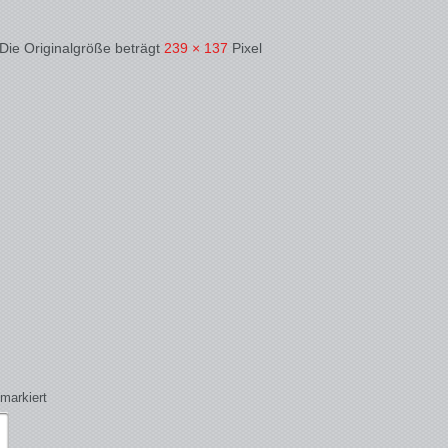
 Die Originalgröße beträgt
239 × 137
Pixel
markiert