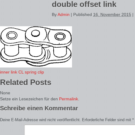
double offset link
By
Admin
|
Published
16. November 2015
|
inner link
CL spring clip
Related Posts
None
Setze ein Lesezeichen für den
Permalink
.
Schreibe einen Kommentar
Deine E-Mail-Adresse wird nicht veröffentlicht.
Erforderliche Felder sind mit
*