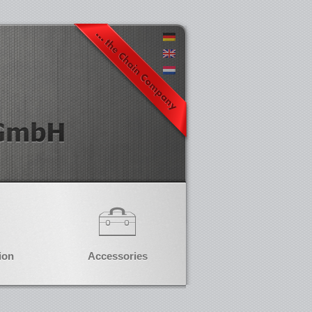
ion
Accessories