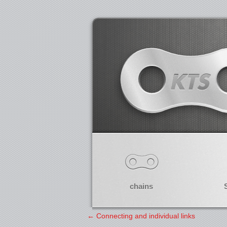
chains
←
Connecting and individual links