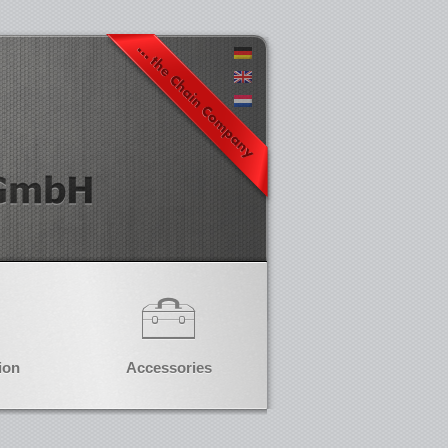
ion
Accessories