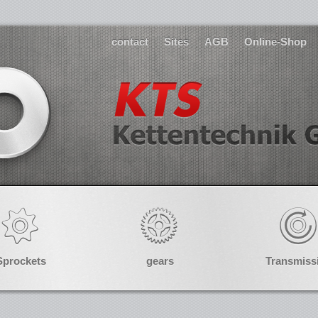
contact
Sites
AGB
Online-Shop
Sprockets
gears
Transmiss