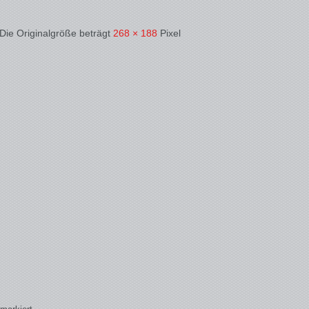
 Die Originalgröße beträgt
268 × 188
Pixel