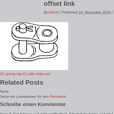
offset link
By
Admin
|
Published
16. November 2015
|
CL spring clip
CL with cotter pin
Related Posts
None
Setze ein Lesezeichen für den
Permalink
.
Schreibe einen Kommentar