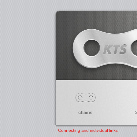
chains
←
Connecting and individual links