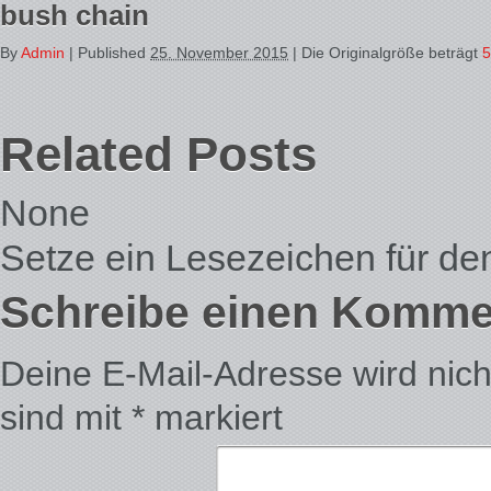
bush chain
By
Admin
|
Published
25. November 2015
| Die Originalgröße beträgt
5
Related Posts
None
Setze ein Lesezeichen für d
Schreibe einen Komme
Deine E-Mail-Adresse wird nicht 
sind mit
*
markiert