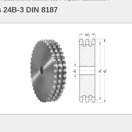
s 24B-3 DIN 8187