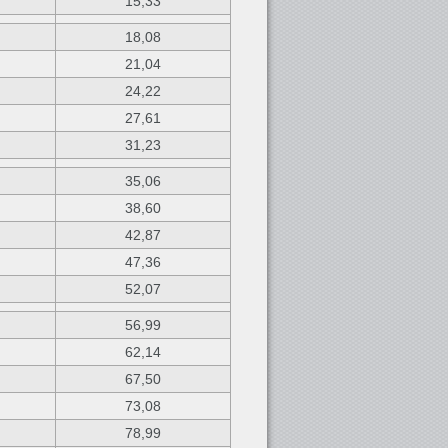
15,33
18,08
21,04
24,22
27,61
31,23
35,06
38,60
42,87
47,36
52,07
56,99
62,14
67,50
73,08
78,99