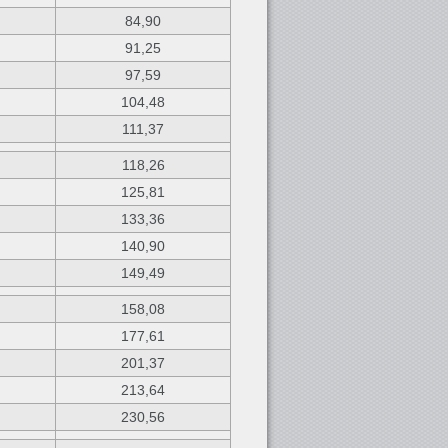
84,90
91,25
97,59
104,48
111,37
118,26
125,81
133,36
140,90
149,49
158,08
177,61
201,37
213,64
230,56