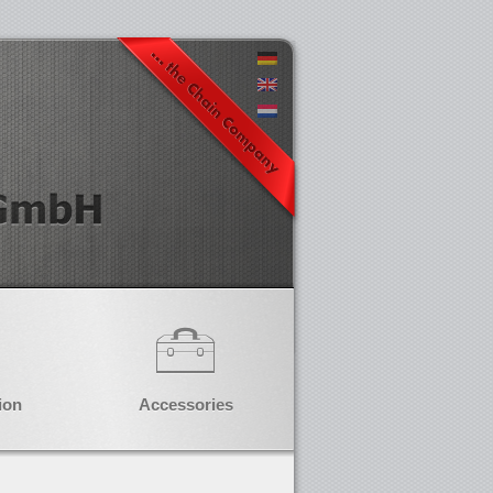
ion
Accessories