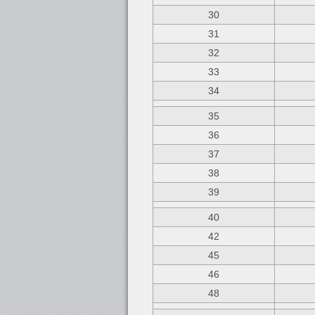
30
31
32
33
34
35
36
37
38
39
40
42
45
46
48