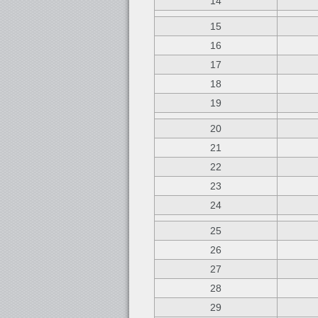
14
15
16
17
18
19
20
21
22
23
24
25
26
27
28
29