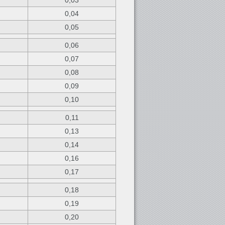
0,03
0,04
0,05
0,06
0,07
0,08
0,09
0,10
0,11
0,13
0,14
0,16
0,17
0,18
0,19
0,20