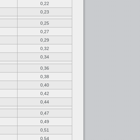
0,22
0,23
0,25
0,27
0,29
0,32
0,34
0,36
0,38
0,40
0,42
0,44
0,47
0,49
0,51
0,54