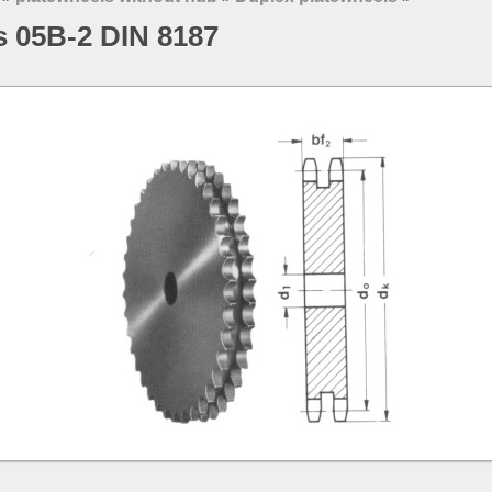
s 05B-2 DIN 8187