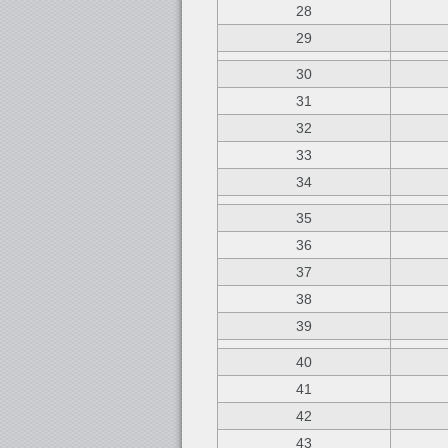
28
29
30
31
32
33
34
35
36
37
38
39
40
41
42
43