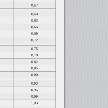
0,57
0,60
0,63
0,66
0,69
0,72
0,75
0,78
0,82
0,85
0,90
0,93
0,96
0,99
1,03