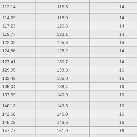
112,14
115,5
14
114,69
118,0
14
117,23
120,6
14
119,77
123,1
14
122,32
125,6
14
124,86
128,2
14
127,41
130,7
14
129,95
133,3
16
132,49
135,8
16
135,04
138,4
16
137,59
140,9
16
140,13
143,5
16
142,68
146,0
16
145,22
148,6
16
147,77
151,0
16