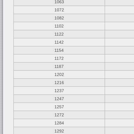
1063
1072
1082
1102
1122
1142
1154
1172
1187
1202
1216
1237
1247
1257
1272
1284
1292