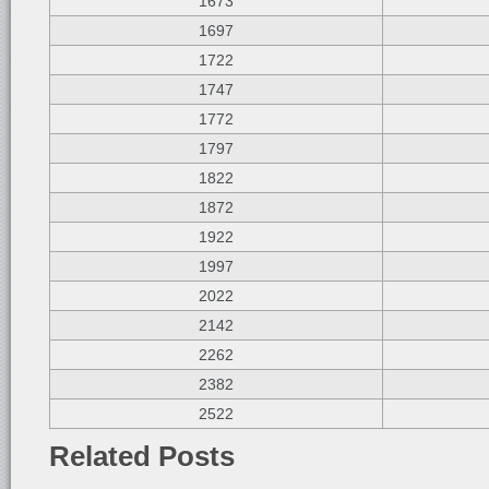
1673
1697
1722
1747
1772
1797
1822
1872
1922
1997
2022
2142
2262
2382
2522
Related Posts