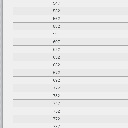
547
552
562
582
597
607
622
632
652
672
692
722
732
747
752
772
787