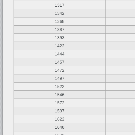
1317
1342
1368
1387
1393
1422
1444
1457
1472
1497
1522
1546
1572
1597
1622
1648