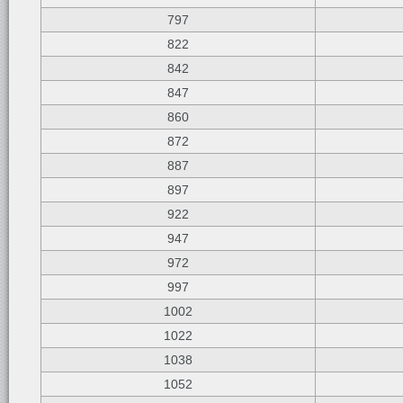
797
822
842
847
860
872
887
897
922
947
972
997
1002
1022
1038
1052