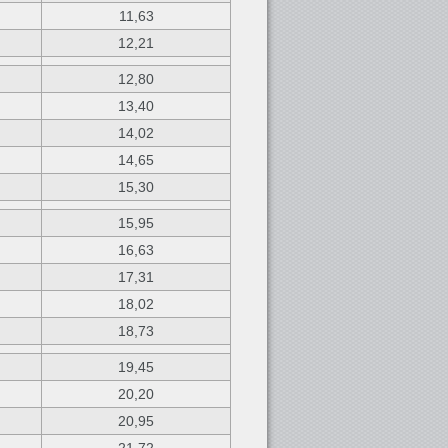
11,63
12,21
12,80
13,40
14,02
14,65
15,30
15,95
16,63
17,31
18,02
18,73
19,45
20,20
20,95