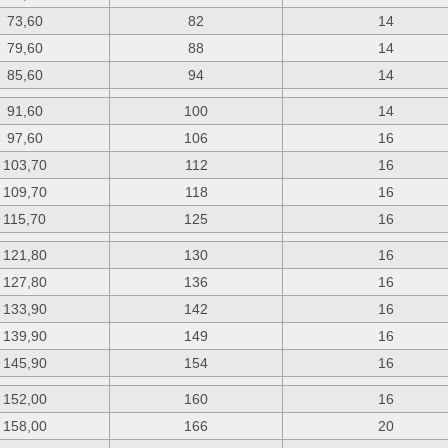
73,60
82
14
79,60
88
14
85,60
94
14
91,60
100
14
97,60
106
16
103,70
112
16
109,70
118
16
115,70
125
16
121,80
130
16
127,80
136
16
133,90
142
16
139,90
149
16
145,90
154
16
152,00
160
16
158,00
166
20