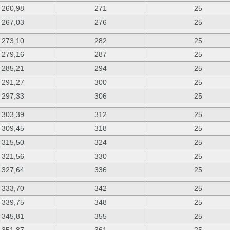
260,98
271
25
267,03
276
25
273,10
282
25
279,16
287
25
285,21
294
25
291,27
300
25
297,33
306
25
303,39
312
25
309,45
318
25
315,50
324
25
321,56
330
25
327,64
336
25
333,70
342
25
339,75
348
25
345,81
355
25