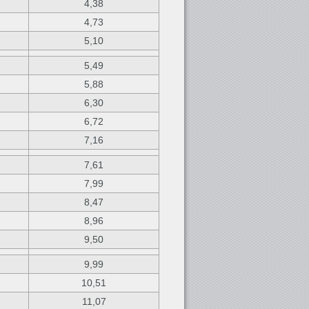
4,38
4,73
5,10
5,49
5,88
6,30
6,72
7,16
7,61
7,99
8,47
8,96
9,50
9,99
10,51
11,07