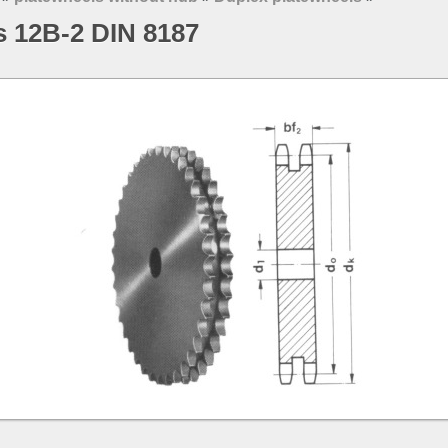
s 12B-2 DIN 8187