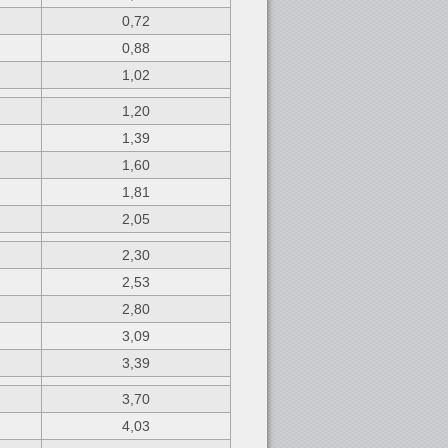
0,72
0,88
1,02
1,20
1,39
1,60
1,81
2,05
2,30
2,53
2,80
3,09
3,39
3,70
4,03