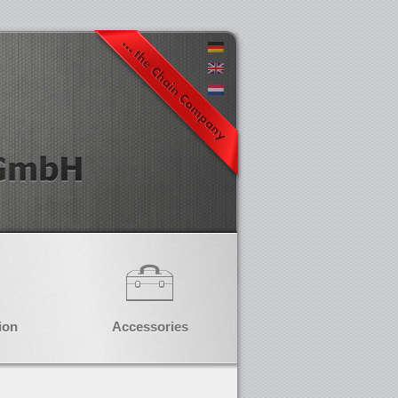
ion
Accessories