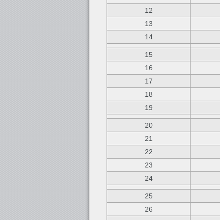
12
13
14
15
16
17
18
19
20
21
22
23
24
25
26