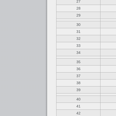
27
28
29
30
31
32
33
34
35
36
37
38
39
40
41
42