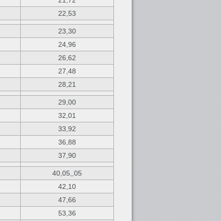
21,72
22,53
23,30
24,96
26,62
27,48
28,21
29,00
32,01
33,92
36,88
37,90
40,05,,05
42,10
47,66
53,36