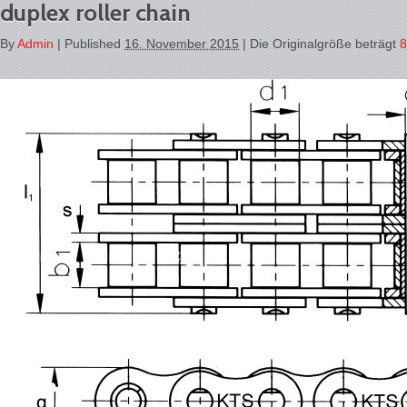
duplex roller chain
By
Admin
|
Published
16. November 2015
| Die Originalgröße beträgt
8