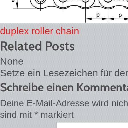
duplex roller chain
Related Posts
None
Setze ein Lesezeichen für d
Schreibe einen Komment
Deine E-Mail-Adresse wird nicht 
sind mit
*
markiert