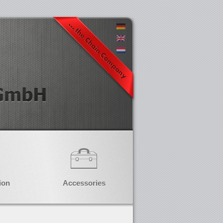
ion
Accessories