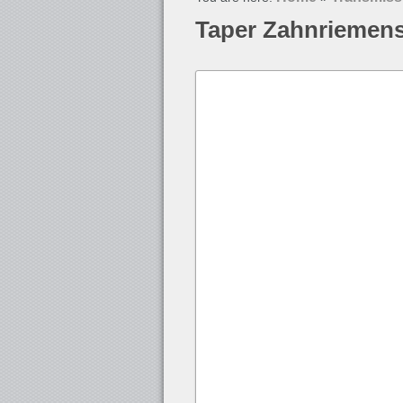
Taper Zahnriemen