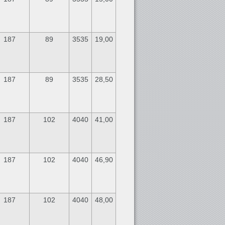
187
89
3535
19,00
187
89
3535
28,50
187
102
4040
41,00
187
102
4040
46,90
187
102
4040
48,00