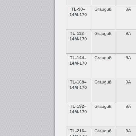
TL-90
–
Grauguß
9A
14M-170
TL-112
–
Grauguß
9A
14M-170
TL-144
–
Grauguß
9A
14M-170
TL-168
–
Grauguß
9A
14M-170
TL-192
–
Grauguß
9A
14M-170
TL-216
–
Grauguß
9A