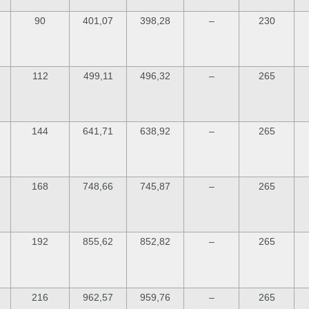
90
401,07
398,28
–
230
112
499,11
496,32
–
265
144
641,71
638,92
–
265
168
748,66
745,87
–
265
192
855,62
852,82
–
265
216
962,57
959,76
–
265