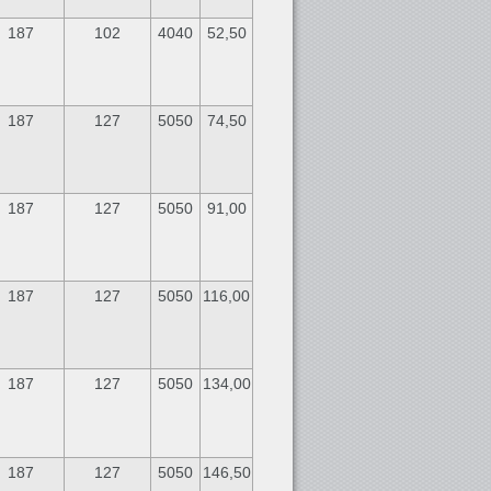
187
102
4040
52,50
187
127
5050
74,50
187
127
5050
91,00
187
127
5050
116,00
187
127
5050
134,00
187
127
5050
146,50