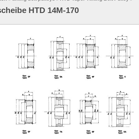
scheibe HTD 14M-170