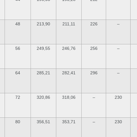
48
213,90
211,11
226
–
56
249,55
246,76
256
–
64
285,21
282,41
296
–
72
320,86
318,06
–
230
80
356,51
353,71
–
230