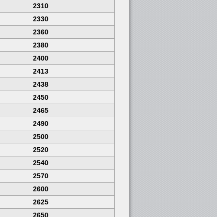
2310
2330
2360
2380
2400
2413
2438
2450
2465
2490
2500
2520
2540
2570
2600
2625
2650