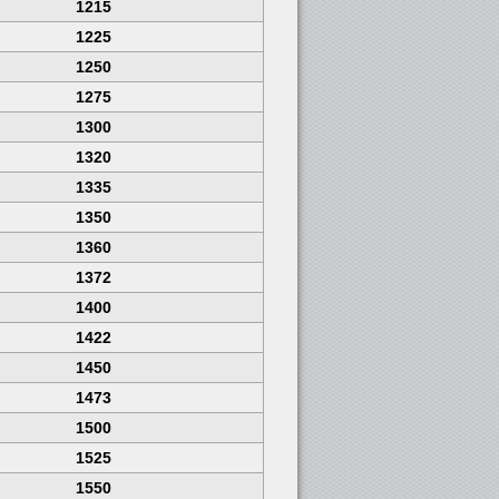
1215
1225
1250
1275
1300
1320
1335
1350
1360
1372
1400
1422
1450
1473
1500
1525
1550