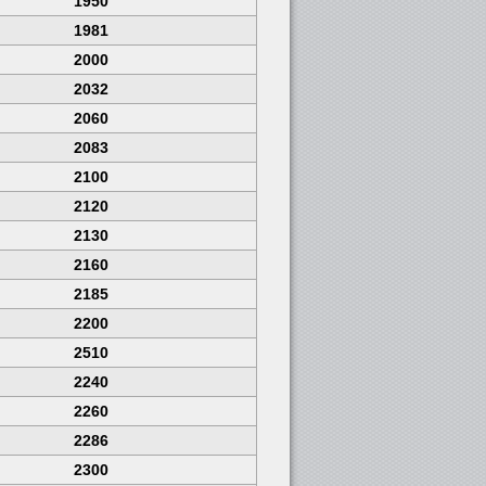
1950
1981
2000
2032
2060
2083
2100
2120
2130
2160
2185
2200
2510
2240
2260
2286
2300