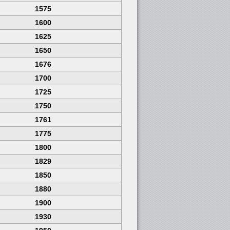
1575
1600
1625
1650
1676
1700
1725
1750
1761
1775
1800
1829
1850
1880
1900
1930