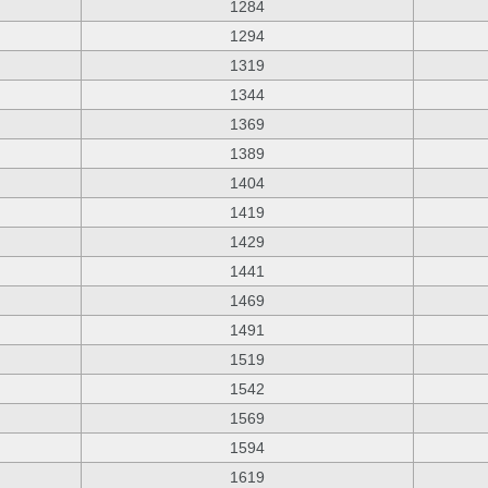
1284
1294
1319
1344
1369
1389
1404
1419
1429
1441
1469
1491
1519
1542
1569
1594
1619