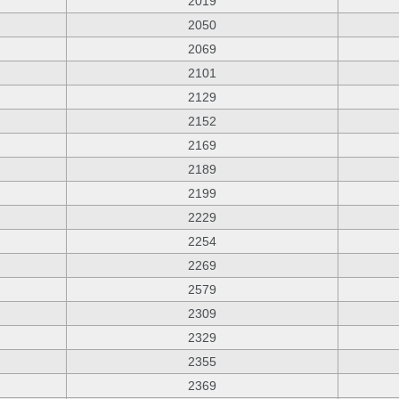
2019
2050
2069
2101
2129
2152
2169
2189
2199
2229
2254
2269
2579
2309
2329
2355
2369