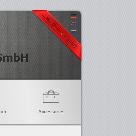
ion
Accessories