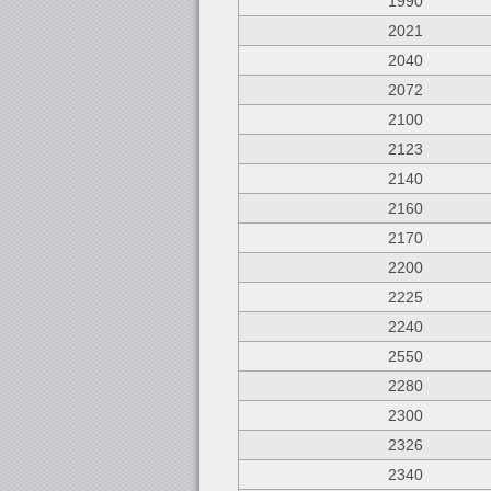
1990
2021
2040
2072
2100
2123
2140
2160
2170
2200
2225
2240
2550
2280
2300
2326
2340