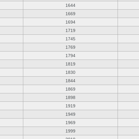
1644
1669
1694
1719
1745
1769
1794
1819
1830
1844
1869
1898
1919
1949
1969
1999