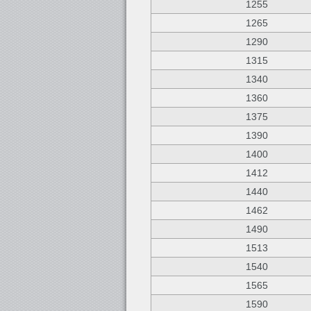
1255
1265
1290
1315
1340
1360
1375
1390
1400
1412
1440
1462
1490
1513
1540
1565
1590