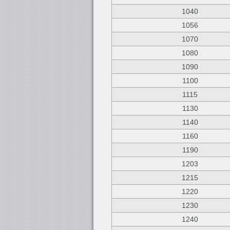
1040
1056
1070
1080
1090
1100
1115
1130
1140
1160
1190
1203
1215
1220
1230
1240