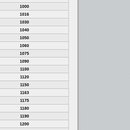
1000
1016
1030
1040
1050
1060
1075
1090
1100
1120
1150
1163
1175
1180
1190
1200