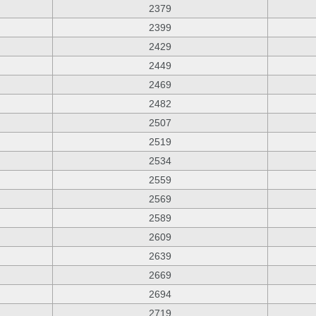
2379
2399
2429
2449
2469
2482
2507
2519
2534
2559
2569
2589
2609
2639
2669
2694
2719