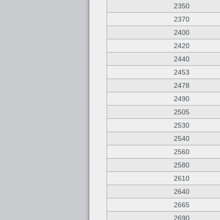
2350
2370
2400
2420
2440
2453
2478
2490
2505
2530
2540
2560
2580
2610
2640
2665
2690