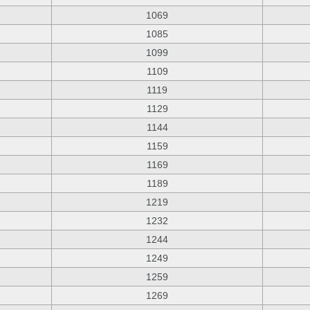
1069
1085
1099
1109
1119
1129
1144
1159
1169
1189
1219
1232
1244
1249
1259
1269