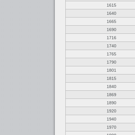
1615
1640
1665
1690
1716
1740
1765
1790
1801
1815
1840
1869
1890
1920
1940
1970