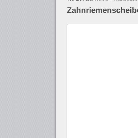
Zahnriemenscheib