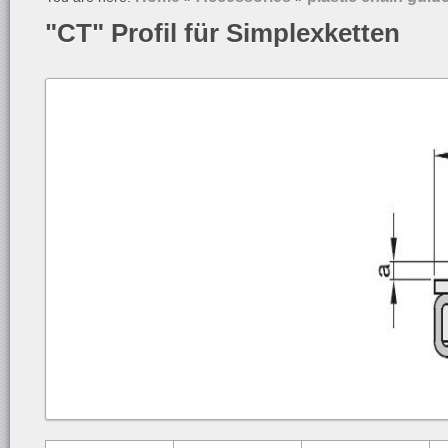
"CT" Profil für Simplexketten