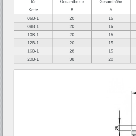
für
Gesamtbreite
Gesamthöhe
Kette
B
A
06B-1
20
15
08B-1
20
15
10B-1
20
15
12B-1
20
15
16B-1
28
15
20B-1
38
20