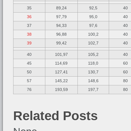
35
89,24
92,5
40
36
97,79
95,0
40
37
94,33
97,6
40
38
96,88
100,2
40
39
99,42
102,7
40
40
101,97
105,2
40
45
114,69
118,0
60
50
127,41
130,7
60
57
145,22
148,6
80
76
193,59
197,7
80
Related Posts