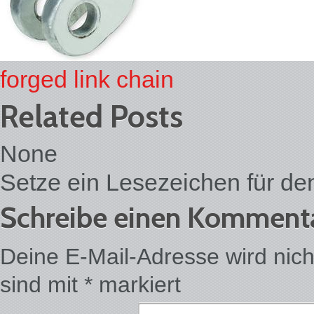
forged link chain
Related Posts
None
Setze ein Lesezeichen für d
Schreibe einen Komment
Deine E-Mail-Adresse wird nicht 
sind mit
*
markiert