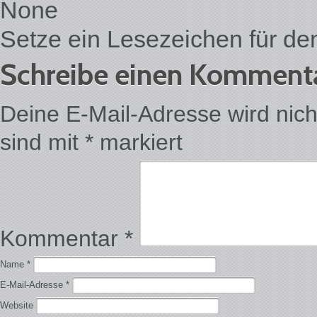
None
Setze ein Lesezeichen für d
Schreibe einen Komment
Deine E-Mail-Adresse wird nicht 
sind mit
*
markiert
Kommentar
*
Name
*
E-Mail-Adresse
*
Website