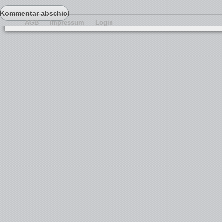
AGB
Impressum
Login