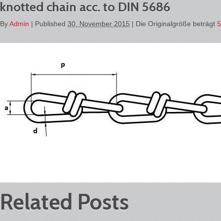
knotted chain acc. to DIN 5686
By
Admin
|
Published
30. November 2015
| Die Originalgröße beträgt
5
Related Posts