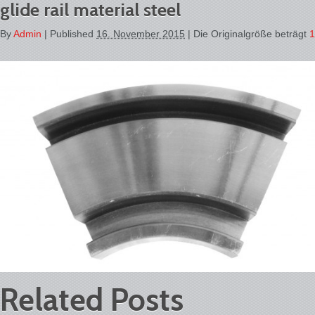
glide rail material steel
By
Admin
|
Published
16. November 2015
| Die Originalgröße beträgt
1
Related Posts