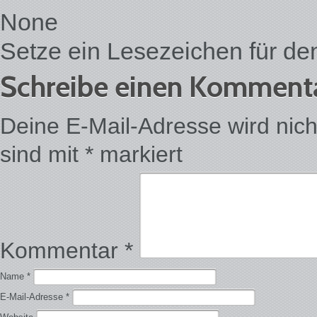
None
Setze ein Lesezeichen für d
Schreibe einen Komment
Deine E-Mail-Adresse wird nicht 
sind mit
*
markiert
Kommentar
*
Name
*
E-Mail-Adresse
*