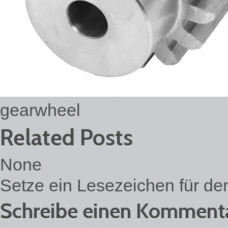
gearwheel
Related Posts
None
Setze ein Lesezeichen für d
Schreibe einen Komment