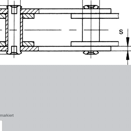
markiert