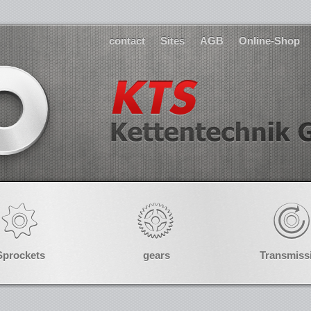
contact
Sites
AGB
Online-Shop
Sprockets
gears
Transmiss