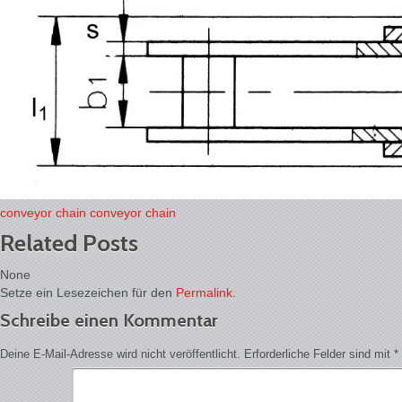
conveyor chain
conveyor chain
Related Posts
None
Setze ein Lesezeichen für den
Permalink
.
Schreibe einen Kommentar
Deine E-Mail-Adresse wird nicht veröffentlicht.
Erforderliche Felder sind mit
*