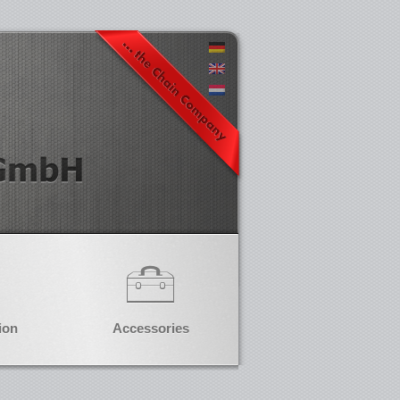
ion
Accessories