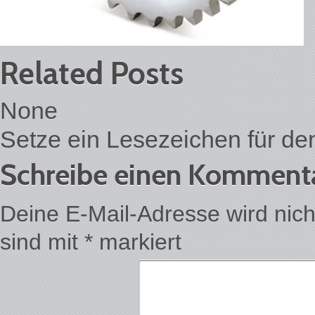
Related Posts
None
Setze ein Lesezeichen für d
Schreibe einen Komment
Deine E-Mail-Adresse wird nicht 
sind mit
*
markiert