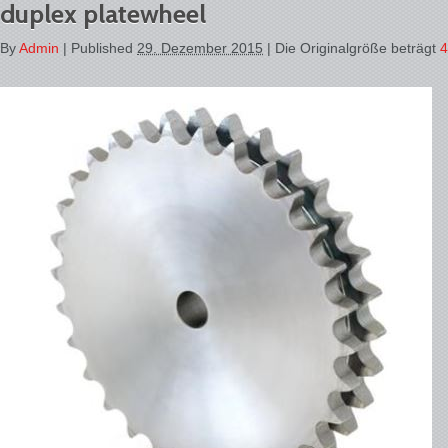
duplex platewheel
By
Admin
|
Published
29. Dezember 2015
| Die Originalgröße beträgt
4