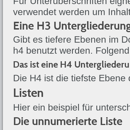
Für Unterüberschriften eigne
verwendet werden um Inhalte
Eine H3 Untergliederun
Gibt es tiefere Ebenen im 
h4 benutzt werden. Folgend 
Das ist eine H4 Unterglieder
Die H4 ist die tiefste Ebene
Listen
Hier ein beispiel für untersc
Die unnumerierte Liste