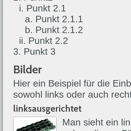
Punkt 2.1
Punkt 2.1.1
Punkt 2.1.2
Punkt 2.2
Punkt 3
Bilder
Hier ein Beispiel für die Ei
sowohl links oder auch rech
linksausgerichtet
Man sieht ein li