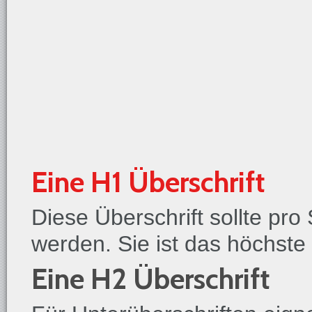
Eine H1 Überschrift
Diese Überschrift sollte pr
werden. Sie ist das höchste
Eine H2 Überschrift