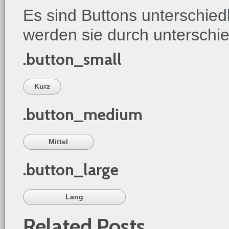
Es sind Buttons unterschied
werden sie durch unterschie
.button_small
Kurz
.button_medium
Mittel
.button_large
Lang
Related Posts