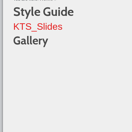
Style Guide
KTS_Slides
Gallery