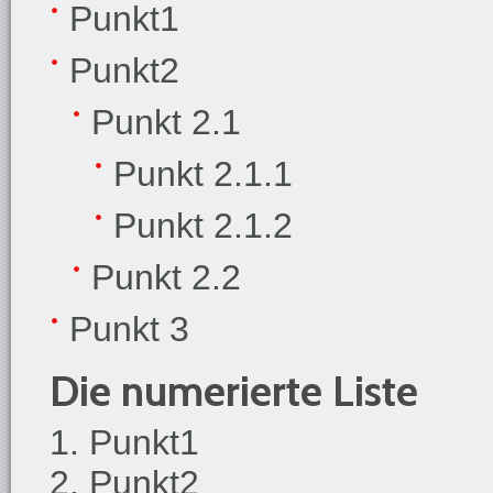
Punkt1
Punkt2
Punkt 2.1
Punkt 2.1.1
Punkt 2.1.2
Punkt 2.2
Punkt 3
Die numerierte Liste
Punkt1
Punkt2