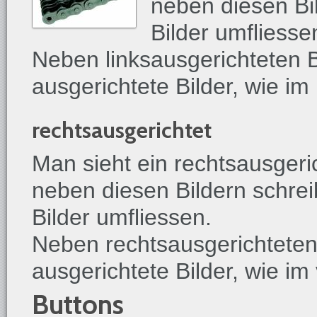
neben diesen Bil
Bilder umfliesse
Neben linksausgerichteten Bi
ausgerichtete Bilder, wie i
rechtsausgerichtet
Man sieht ein rechtsausgeri
neben diesen Bildern schrei
Bilder umfliessen.
Neben rechtsausgerichteten B
ausgerichtete Bilder, wie im
Buttons