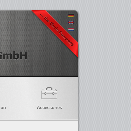
ion
Accessories