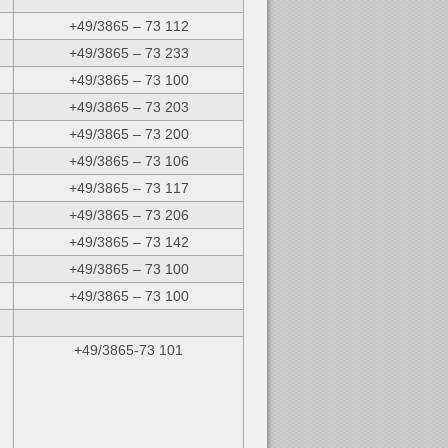
+49/3865 – 73 112
+49/3865 – 73 233
+49/3865 – 73 100
+49/3865 – 73 203
+49/3865 – 73 200
+49/3865 – 73 106
+49/3865 – 73 117
+49/3865 – 73 206
+49/3865 – 73 142
+49/3865 – 73 100
+49/3865 – 73 100
+49/3865-73 101