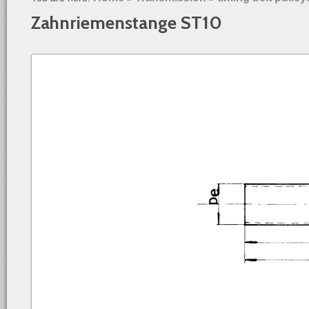
Zahnriemenstange ST10