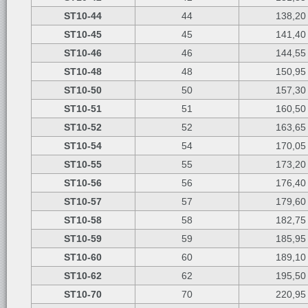
ST10-44
44
138,20
ST10-45
45
141,40
ST10-46
46
144,55
ST10-48
48
150,95
ST10-50
50
157,30
ST10-51
51
160,50
ST10-52
52
163,65
ST10-54
54
170,05
ST10-55
55
173,20
ST10-56
56
176,40
ST10-57
57
179,60
ST10-58
58
182,75
ST10-59
59
185,95
ST10-60
60
189,10
ST10-62
62
195,50
ST10-70
70
220,95