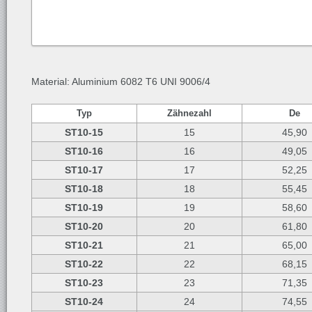
Material: Aluminium 6082 T6 UNI 9006/4
Typ
Zähnezahl
De
ST10-15
15
45,90
ST10-16
16
49,05
ST10-17
17
52,25
ST10-18
18
55,45
ST10-19
19
58,60
ST10-20
20
61,80
ST10-21
21
65,00
ST10-22
22
68,15
ST10-23
23
71,35
ST10-24
24
74,55