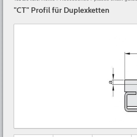
"CT" Profil für Duplexketten