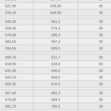
521,90
536,80
30
534,10
549,00
30
546,20
561,2
30
558,30
573,3
30
570,40
585,4
30
582,50
597,4
30
594,66
609,5
30
606,70
621,7
30
618,90
633,8
30
631,00
646,0
30
643,10
658,0
30
655,30
670,2
30
667,40
682,3
30
679,50
694,4
30
691,70
706,5
30