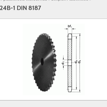
 24B-1 DIN 8187