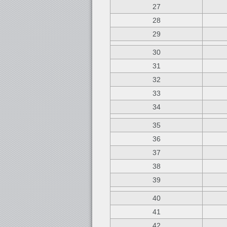
27
28
29
30
31
32
33
34
35
36
37
38
39
40
41
42