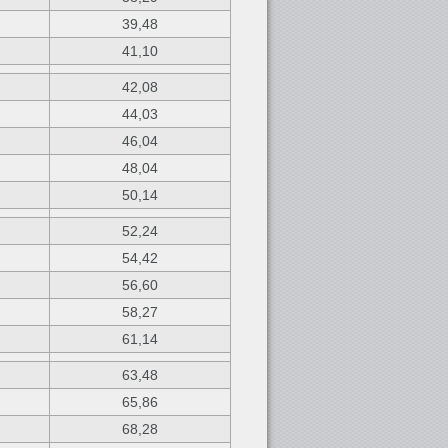
39,48
41,10
42,08
44,03
46,04
48,04
50,14
52,24
54,42
56,60
58,27
61,14
63,48
65,86
68,28