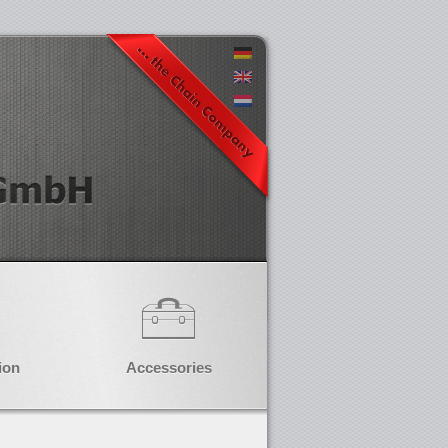
ion
Accessories