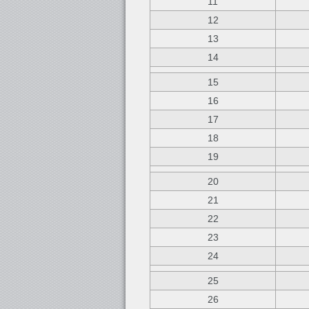
11
12
13
14
15
16
17
18
19
20
21
22
23
24
25
26