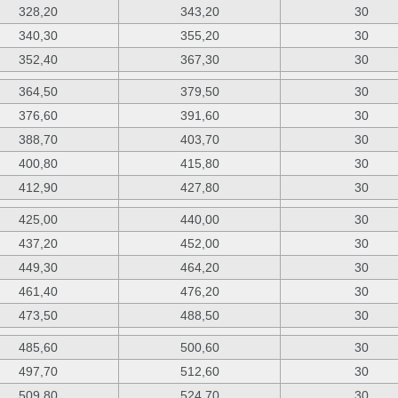
328,20
343,20
30
340,30
355,20
30
352,40
367,30
30
364,50
379,50
30
376,60
391,60
30
388,70
403,70
30
400,80
415,80
30
412,90
427,80
30
425,00
440,00
30
437,20
452,00
30
449,30
464,20
30
461,40
476,20
30
473,50
488,50
30
485,60
500,60
30
497,70
512,60
30
509,80
524,70
30