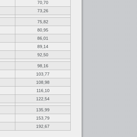
70,70
73,26
75,82
80,95
86,01
89,14
92,50
98,16
103,77
108,98
116,10
122,54
135,99
153,79
192,67