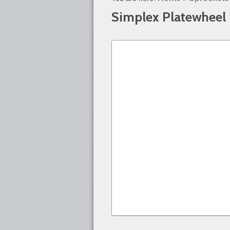
Simplex Platewheel