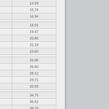
14,59
15,74
16,94
18,91
19,47
20,80
22,18
23,60
25,06
26,60
28,12
29,71
33,03
34,75
36,52
38,29