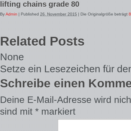
lifting chains grade 80
By
Admin
|
Published
26. November 2015
| Die Originalgröße beträgt
8
Related Posts
None
Setze ein Lesezeichen für d
Schreibe einen Komme
Deine E-Mail-Adresse wird nicht 
sind mit
*
markiert