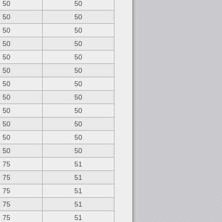
50
50
50
50
50
50
50
50
50
50
50
50
50
50
50
50
50
50
50
50
50
50
50
50
75
51
75
51
75
51
75
51
75
51