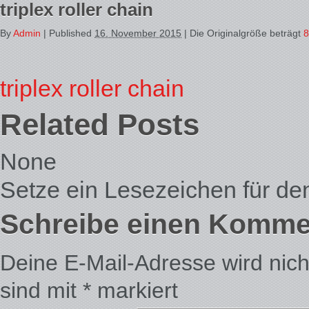
triplex roller chain
By
Admin
|
Published
16. November 2015
| Die Originalgröße beträgt
8
triplex roller chain
Related Posts
None
Setze ein Lesezeichen für d
Schreibe einen Komme
Deine E-Mail-Adresse wird nicht 
sind mit
*
markiert