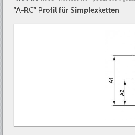
"A-RC" Profil für Simplexketten