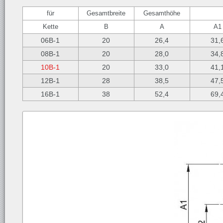
für
Gesamtbreite
Gesamthöhe
Kette
B
A
A1
06B-1
20
26,4
31,
08B-1
20
28,0
34,
10B-1
20
33,0
41,
12B-1
28
38,5
47,
16B-1
38
52,4
69,